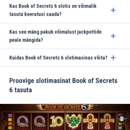
Kas Book of Secrets 6 slotis on võimalik
tasuta keerutusi saada?
Kas see mäng pakub võimalust jackpottide
peale mängida?
Kuidas Book of Secrets 6 slotimasinas võita?
Proovige slotimasinat Book of Secrets
6 tasuta