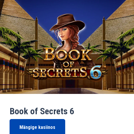
Book of Secrets 6
Mängige kasiinos