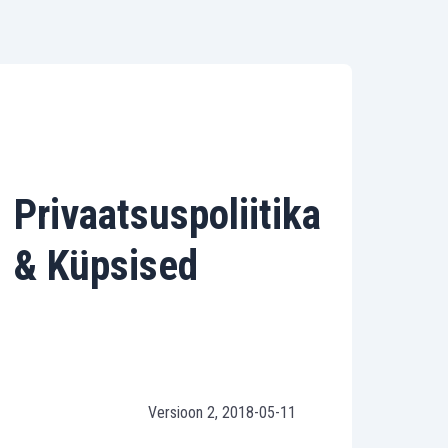
Privaatsuspoliitika
& Küpsised
Versioon 2, 2018-05-11