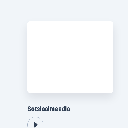
Sotsiaalmeedia